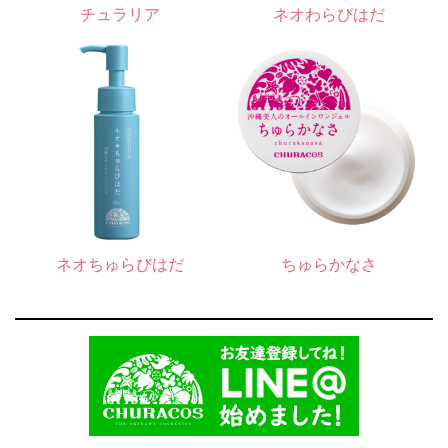
チュラリア
ネオわらびはだ
ネオちゅらびはだ
ちゅらかなさ