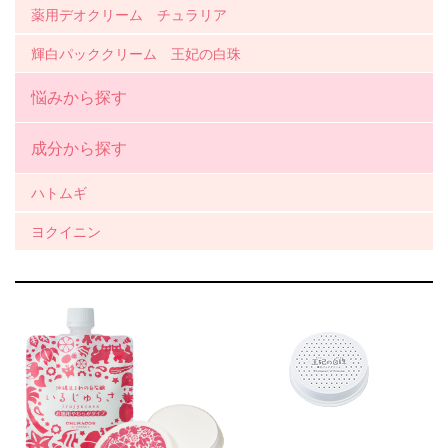
薬用デオクリーム チュラリア
輝白パッククリーム 王妃の白珠
悩みから探す
成分から探す
ハトムギ
ヨクイニン