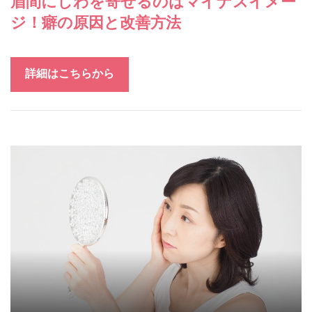
眉間にしわを寄せるのはマイナスイメー
ジ！癖の原因と改善方法
詳細はこちらから