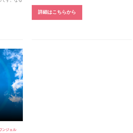
詳細はこちらから
ンワンジェル