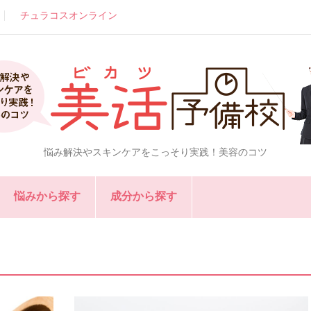
チュラコスオンライン
悩み解決やスキンケアをこっそり実践！美容のコツ
悩みから探す
成分から探す