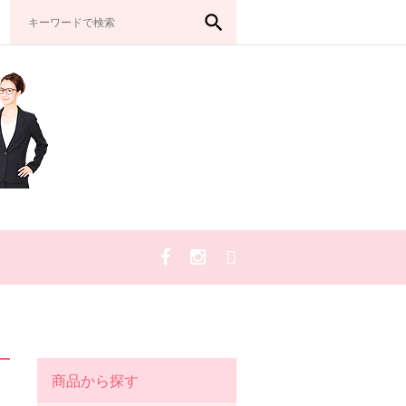
search
商品から探す