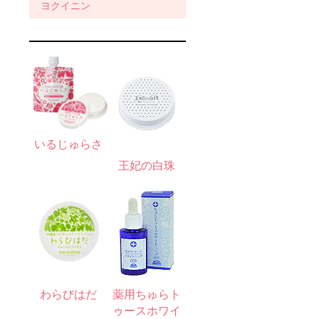
ヨクイニン
いるじゅらさ
王妃の白珠
わらびはだ
薬用ちゅらト
ゥースホワイ