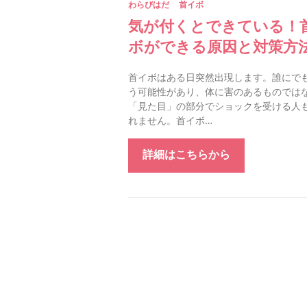
わらびはだ
首イボ
気が付くとできている！
ボができる原因と対策方
首イボはある日突然出現します。誰にで
う可能性があり、体に害のあるものでは
「見た目」の部分でショックを受ける人
れません。首イボ…
詳細はこちらから