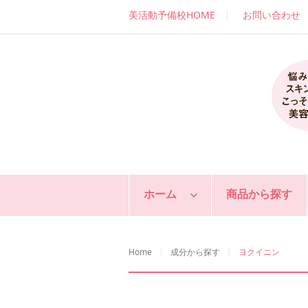
美活動予備校HOME
お問い合わせ
ホーム
商品から探す
Home
成分から探す
ヨクイニン