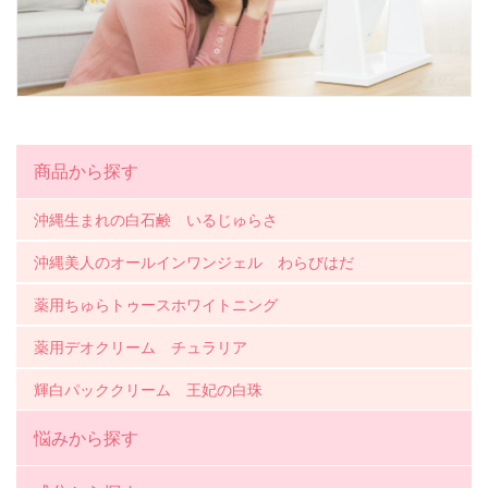
商品から探す
沖縄生まれの白石鹸 いるじゅらさ
沖縄美人のオールインワンジェル わらびはだ
薬用ちゅらトゥースホワイトニング
薬用デオクリーム チュラリア
輝白パッククリーム 王妃の白珠
悩みから探す