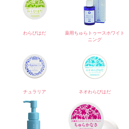
わらびはだ
薬用ちゅらトゥースホワイト
ニング
チュラリア
ネオわらびはだ