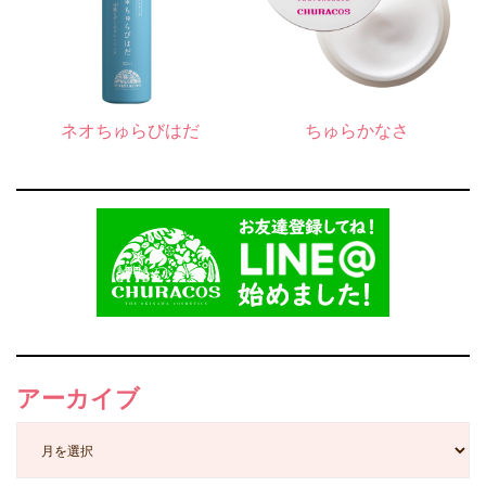
ネオちゅらびはだ
ちゅらかなさ
アーカイブ