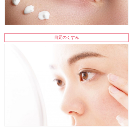
目元のくすみ