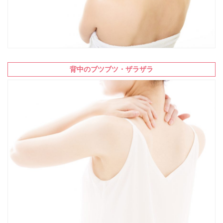
背中のブツブツ・ザラザラ