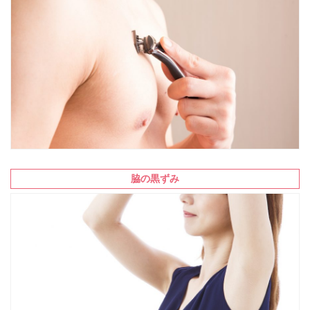
脇の黒ずみ