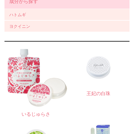
成分から探す
ハトムギ
ヨクイニン
王妃の白珠
いるじゅらさ