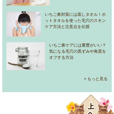
いちご鼻対策には蒸しタオル！ホ
ットタオルを使った毛穴のスキン
ケア方法と注意点を伝授
いちご鼻ケアには重曹がいい？
気になる毛穴の黒ずみや角質を
オフする方法
> もっと見る