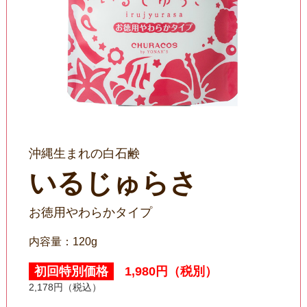
沖縄生まれの白石鹸
いるじゅらさ
お徳用やわらかタイプ
内容量：120g
初回特別価格
1,980円（税別）
2,178円（税込）