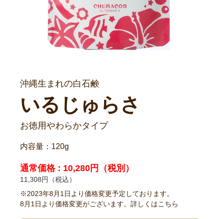
沖縄生まれの白石鹸
いるじゅらさ
お徳用やわらかタイプ
内容量：120g
通常価格 : 10,280円（税別）
11,308円（税込）
※2023年8月1日より価格変更予定しております。
8月1日より価格変更がございます。詳しくは
こちら