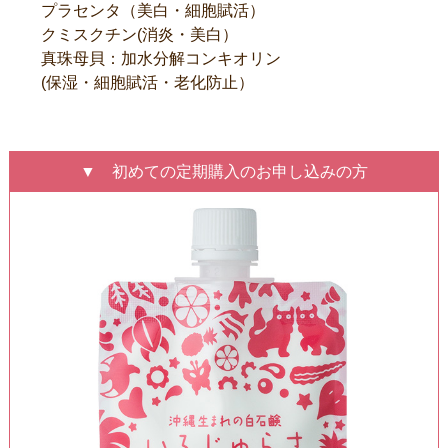
プラセンタ（美白・細胞賦活）
クミスクチン(消炎・美白）
真珠母貝：加水分解コンキオリン
(保湿・細胞賦活・老化防止）
▼ 初めての定期購入のお申し込みの方