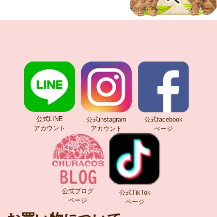
公式LINE
公式instagram
公式facebook
アカウント
アカウント
ぺージ
公式ブログ
公式TikTok
ページ
ページ