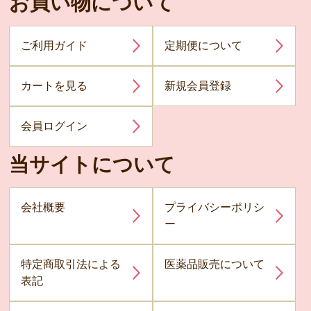
お買い物について
ご利用ガイド
定期便について
カートを見る
新規会員登録
会員ログイン
当サイトについて
会社概要
プライバシーポリシ
ー
特定商取引法による
医薬品販売について
表記