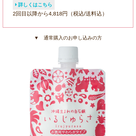
詳しくはこちら
2回目以降から4,818円（税込/送料込）
▼ 通常購入のお申し込みの方