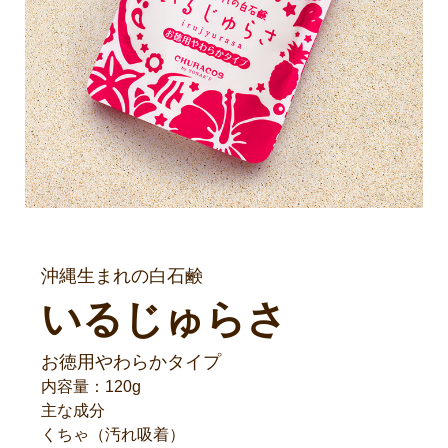
沖縄生まれの白石鹸
いるじゅらさ
お徳用やわらかタイプ
内容量：120g
主な成分
くちゃ（汚れ吸着）