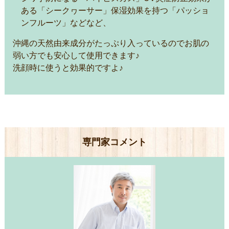
ある「シークヮーサー」保湿効果を持つ「パッショ
ンフルーツ」などなど、
沖縄の天然由来成分がたっぷり入っているのでお肌の
弱い方でも安心して使用できます♪
洗顔時に使うと効果的ですよ♪
専門家コメント