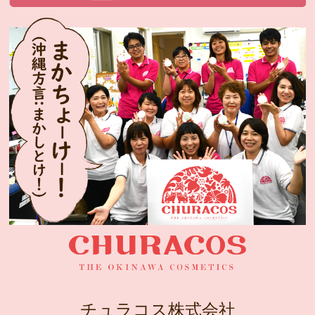
チュラコス株式会社