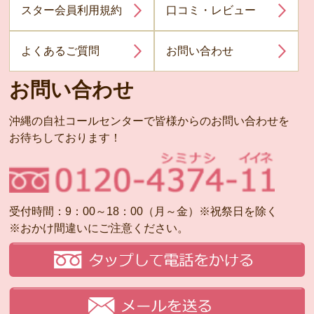
スター会員利用規約
口コミ・レビュー
よくあるご質問
お問い合わせ
お問い合わせ
沖縄の自社コールセンターで皆様からのお問い合わせを
お待ちしております！
受付時間：9：00～18：00（月～金）※祝祭日を除く
※おかけ間違いにご注意ください。