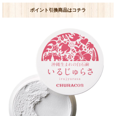
ポイント引換商品はコチラ