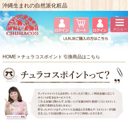
沖縄生まれの自然派化粧品
HOME
>
チュラコスポイント 引換商品はこちら