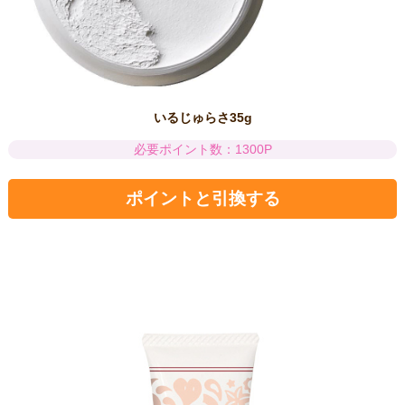
いるじゅらさ35g
必要ポイント数：1300P
ポイントと引換する