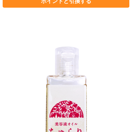
ポイントと引換する