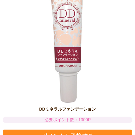
DDミネラルファンデーション
必要ポイント数：1300P