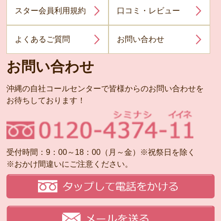
スター会員利用規約
口コミ・レビュー
よくあるご質問
お問い合わせ
お問い合わせ
沖縄の自社コールセンターで皆様からのお問い合わせを
お待ちしております！
受付時間：9：00～18：00（月～金）※祝祭日を除く
※おかけ間違いにご注意ください。