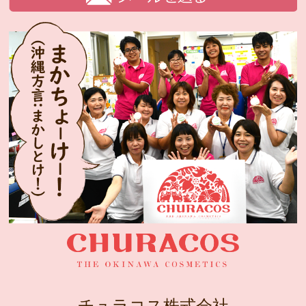
チュラコス株式会社