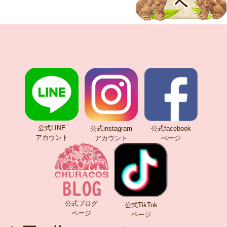
公式LINE
公式instagram
公式facebook
アカウント
アカウント
ぺージ
公式ブログ
公式TikTok
ページ
ページ