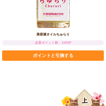
美容液オイルちゅらり
必要ポイント数：1000P
ポイントと引換する