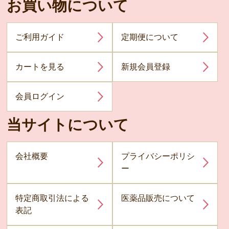
お買い物について
ご利用ガイド
定期便について
カートを見る
新規会員登録
会員ログイン
当サイトについて
会社概要
プライバシーポリシ
ー
特定商取引法による
医薬品販売について
表記