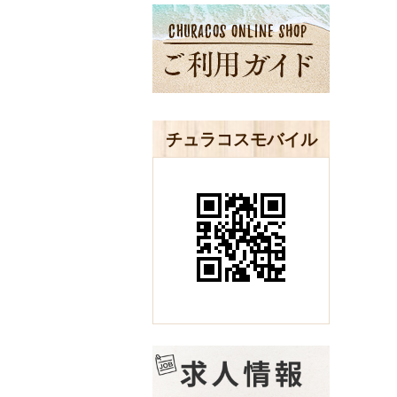
チュラコスモバイル