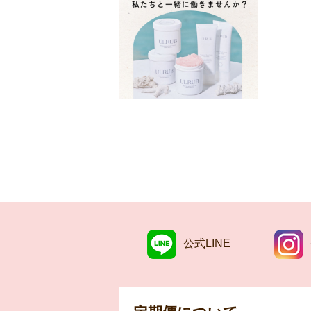
公式LINE