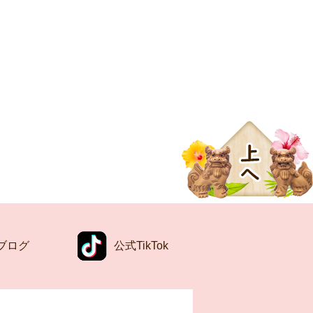
ブログ
公式TikTok