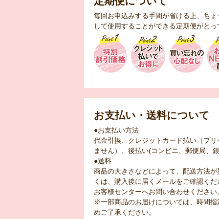
定期便について
毎回お申込みする手間が省ける上、ちょ
して使用することができる定期便がとっ
お支払い・送料について
●お支払い方法
代金引換、クレジットカード払い（プリ
ません）、後払い(コンビニ、郵便局、銀
●送料
商品の大きさなどによって、配送方法が
くは、購入後に届くメールをご確認くだ
お客様センターへお問い合わせください
※一部商品のお届けについては、時間指
めご了承ください。