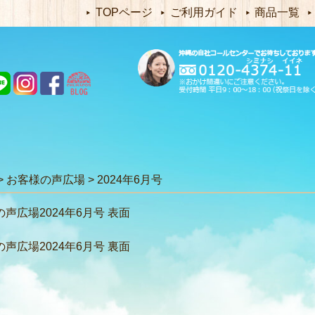
TOPページ
ご利用ガイド
商品一覧
>
お客様の声広場
>
2024年6月号
声広場2024年6月号 表面
声広場2024年6月号 裏面