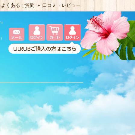
よくあるご質問
口コミ・レビュー