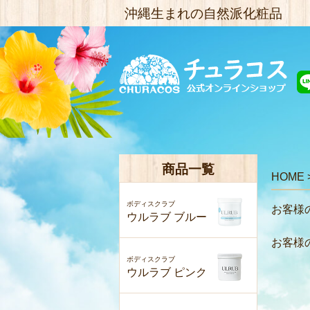
沖縄生まれの自然派化粧品
商品一覧
HOME
ボディスクラブ
お客様の
ウルラブ ブルー
お客様の
ボディスクラブ
ウルラブ ピンク