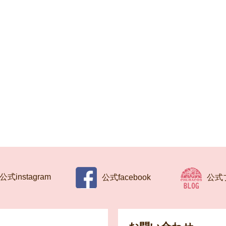
公式instagram
公式facebook
公式