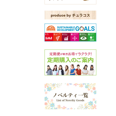
produce by チュラコス